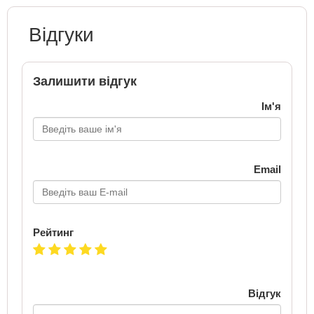
Відгуки
Залишити відгук
Ім'я
Email
Рейтинг
Відгук