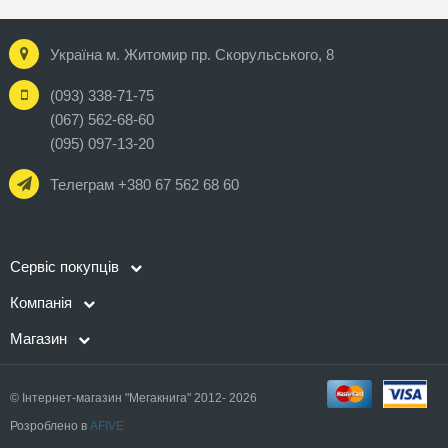
Україна м. Житомир пр. Скорульського, 8
(093) 338-71-75
(067) 562-68-60
(095) 097-13-20
Телеграм +380 67 562 68 60
Сервіс покупців
Компанія
Магазин
© Інтернет-магазин "Мегакнига" 2012- 2026
Розроблено в
AFIVE