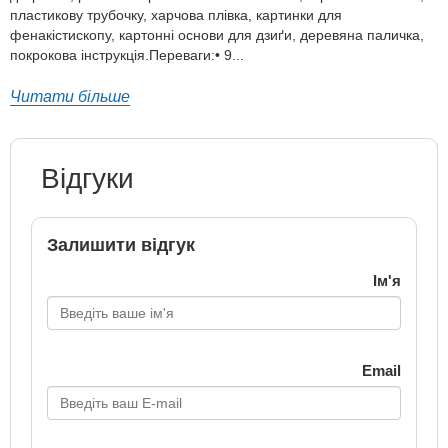
пластикову трубочку, харчова плівка, картинки для
фенакістископу, картонні основи для дзиґи, деревяна паличка,
покрокова інструкція.Переваги:• 9...
Читати більше
Відгуки
Залишити відгук
Ім'я
Email