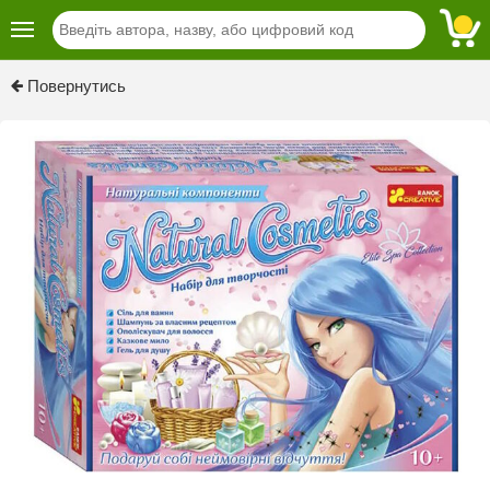
Повернутись