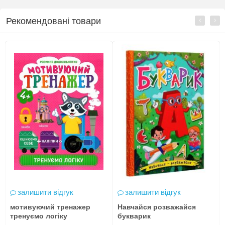
Рекомендовані товари
залишити відгук
залишити відгук
мотивуючий тренажер
Навчайся розважайся
тренуємо логіку
букварик