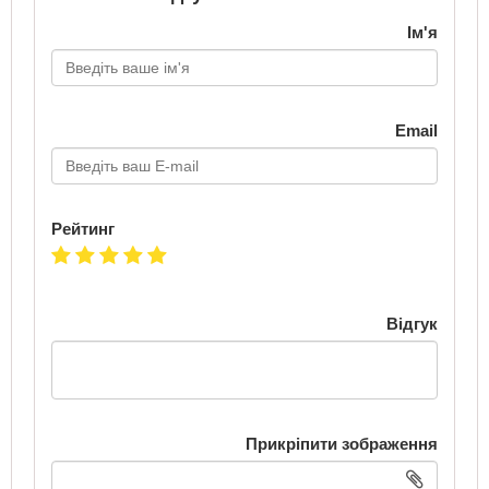
Ім'я
Email
Рейтинг
Відгук
Прикріпити зображення