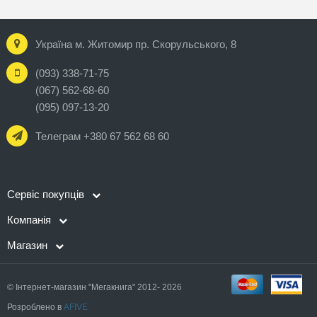
Україна м. Житомир пр. Скорульського, 8
(093) 338-71-75
(067) 562-68-60
(095) 097-13-20
Телеграм +380 67 562 68 60
Сервіс покупців
Компанія
Магазин
© Інтернет-магазин "Мегакнига" 2012- 2026
Розроблено в
AFIVE