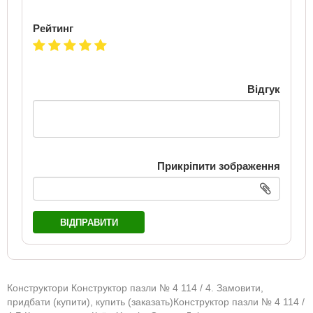
Рейтинг
Відгук
Прикріпити зображення
ВІДПРАВИТИ
Конструктори Конструктор пазли № 4 114 / 4. Замовити,
придбати (купити), купить (заказать)Конструктор пазли № 4 114 /