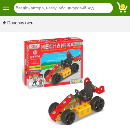
Повернутись