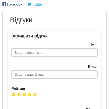
Facebook
Twitter
Відгуки
Залишити відгук
Ім'я
Email
Рейтинг