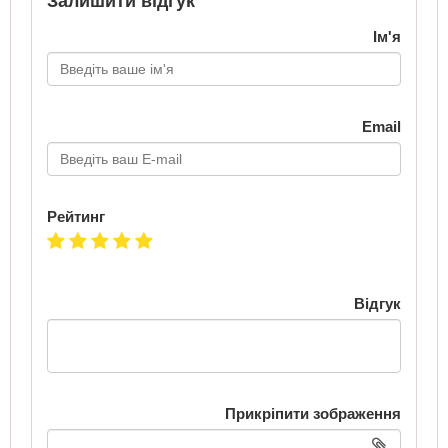
Залишити відгук
Ім'я
Email
Рейтинг
Відгук
Прикріпити зображення