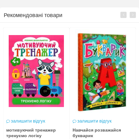
Рекомендовані товари
залишити відгук
залишити відгук
мотивуючий тренажер
Навчайся розважайся
тренуємо логіку
букварик