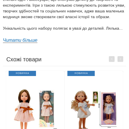
експериментів. Ігри з такою лялькою стимулюють розвиток уяви,
творчих здібностей та соціальних навичок, адже ваша маленька
модниця зможе створювати свої власні історії та образи.
Унікальність цього набору полягає в увазі до деталей. Лялька...
Читати більше
Схожі товари
Previous
Next
НОВИНКА
НОВИНКА