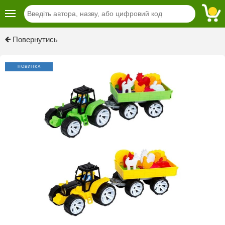
Повернутись
НОВИНКА