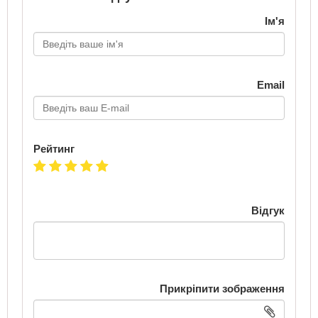
Ім'я
Email
Рейтинг
Відгук
Прикріпити зображення