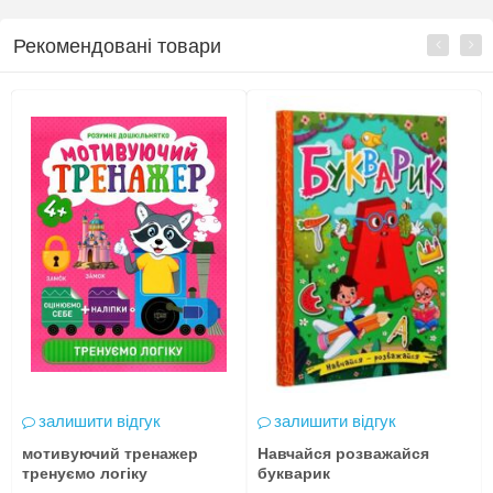
Рекомендовані товари
залишити відгук
залишити відгук
мотивуючий тренажер
Навчайся розважайся
тренуємо логіку
букварик