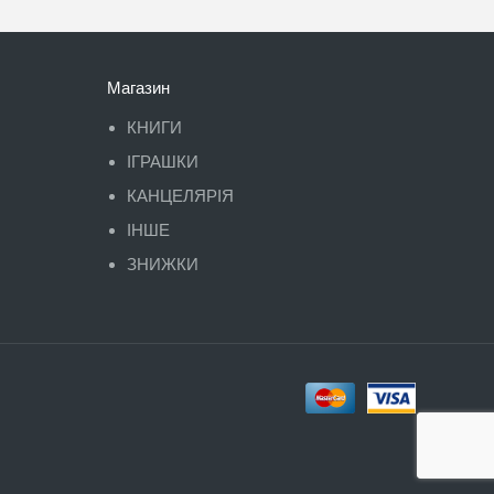
Магазин
КНИГИ
ІГРАШКИ
КАНЦЕЛЯРІЯ
ІНШЕ
ЗНИЖКИ