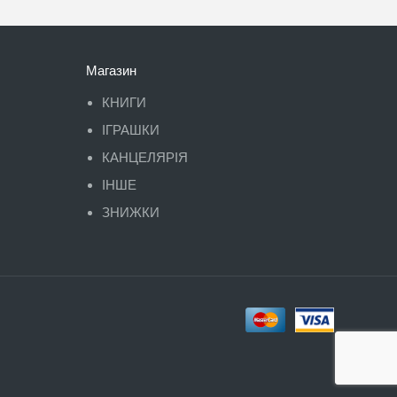
Магазин
КНИГИ
ІГРАШКИ
КАНЦЕЛЯРІЯ
ІНШЕ
ЗНИЖКИ