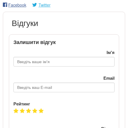
Facebook
Twitter
Відгуки
Залишити відгук
Ім'я
Email
Рейтинг