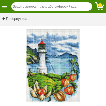
Повернутись