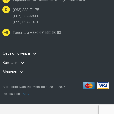
(093) 338-71-75
(067) 562-68-60
(095) 097-13-20
Телеграм +380 67 562 68 60
Сервіс покупців
Компанія
Магазин
© Інтернет-магазин "Мегакнига" 2012- 2026
Розроблено в
AFIVE