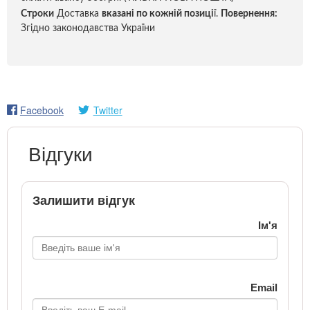
Строки
Доставка
вказані по кожній позиці
ї.
Повернення:
Згідно законодавства України
Facebook
Twitter
Відгуки
Залишити відгук
Ім'я
Email