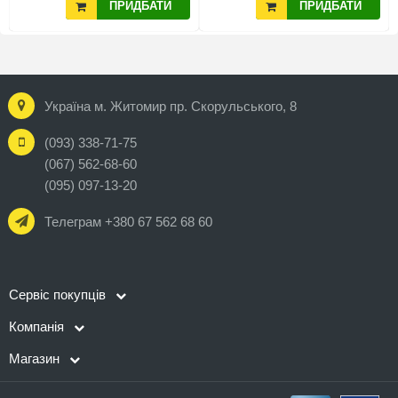
ПРИДБАТИ
ПРИДБАТИ
Україна м. Житомир пр. Скорульського, 8
(093) 338-71-75
(067) 562-68-60
(095) 097-13-20
Телеграм +380 67 562 68 60
Сервіс покупців
Компанія
Магазин