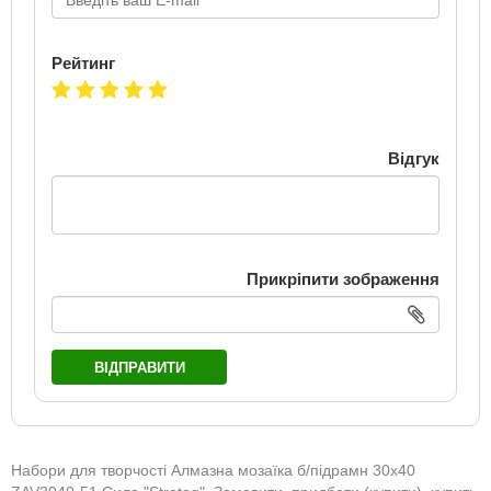
Рейтинг
Відгук
Прикріпити зображення
ВІДПРАВИТИ
Набори для творчості Алмазна мозаїка б/підрамн 30х40