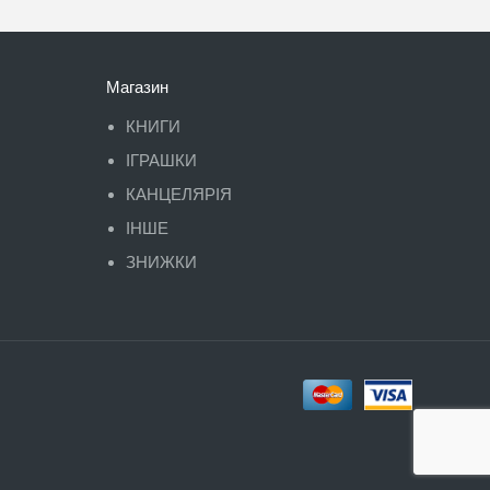
Магазин
КНИГИ
ІГРАШКИ
КАНЦЕЛЯРІЯ
ІНШЕ
ЗНИЖКИ