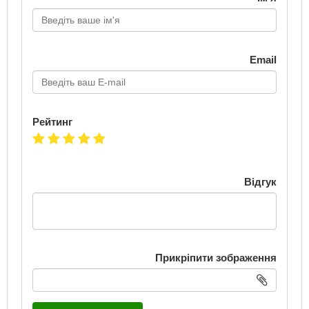
Email
Рейтинг
Відгук
Прикріпити зображення