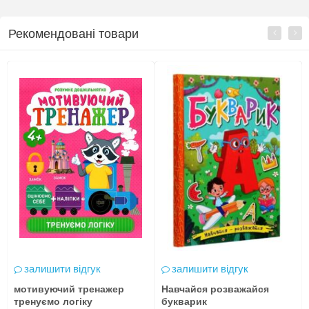
Рекомендовані товари
залишити відгук
залишити відгук
мотивуючий тренажер
Навчайся розважайся
тренуємо логіку
букварик