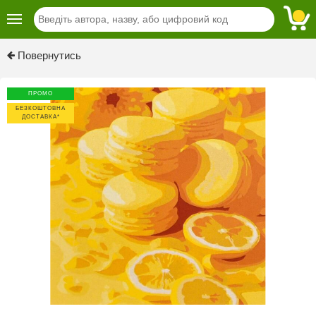
Повернутись
ПРОМО
БЕЗКОШТОВНА
ДОСТАВКА*