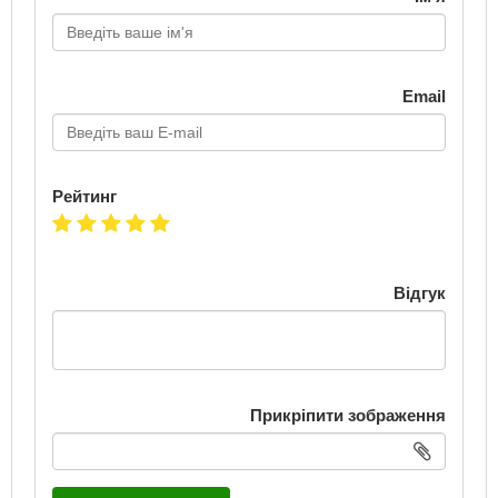
Email
Рейтинг
Відгук
Прикріпити зображення