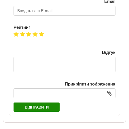
Email
Рейтинг
Відгук
Прикріпити зображення
ВІДПРАВИТИ