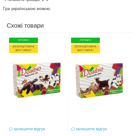
Гра українською мовою.
Схожі товари
ПРОМО
ПРОМО
БЕЗКОШТОВНА
БЕЗКОШТОВНА
ДОСТАВКА*
ДОСТАВКА*
залишити відгук
залишити відгук