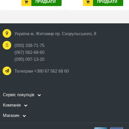
ПРИДБАТИ
ПРИДБАТИ
Україна м. Житомир пр. Скорульського, 8
(093) 338-71-75
(067) 562-68-60
(095) 097-13-20
Телеграм +380 67 562 68 60
Сервіс покупців
Компанія
Магазин