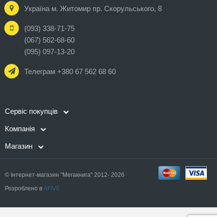
Україна м. Житомир пр. Скорульського, 8
(093) 338-71-75
(067) 562-68-60
(095) 097-13-20
Телеграм +380 67 562 68 60
Сервіс покупців
Компанія
Магазин
© Інтернет-магазин "Мегакнига" 2012- 2026
Розроблено в
AFIVE