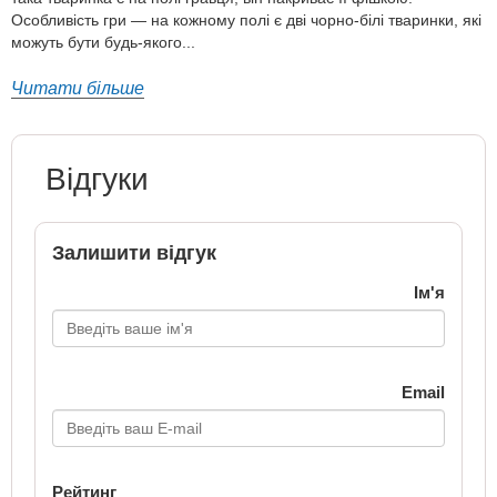
Особливість гри — на кожному полі є дві чорно-білі тваринки, які
можуть бути будь-якого...
Читати більше
Відгуки
Залишити відгук
Ім'я
Email
Рейтинг