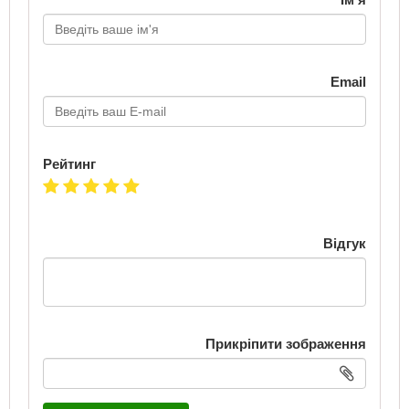
Email
Рейтинг
Відгук
Прикріпити зображення