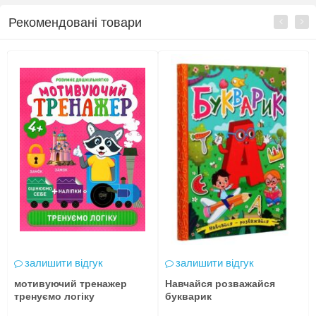
Рекомендовані товари
залишити відгук
залишити відгук
мотивуючий тренажер
Навчайся розважайся
тренуємо логіку
букварик