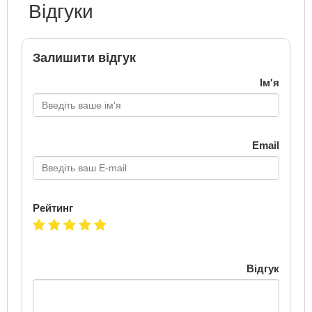
Відгуки
Залишити відгук
Ім'я
Email
Рейтинг
Відгук