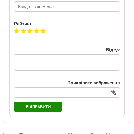
Рейтинг
Відгук
Прикріпити зображення
ВІДПРАВИТИ