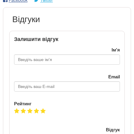
Відгуки
Залишити відгук
Ім'я
Email
Рейтинг
Відгук