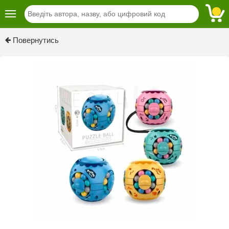
Повернутись