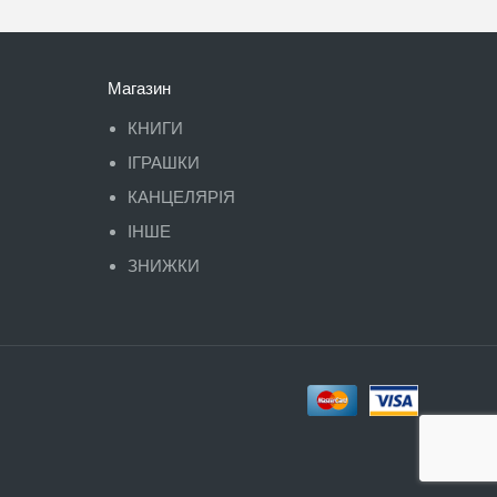
Магазин
КНИГИ
ІГРАШКИ
КАНЦЕЛЯРІЯ
ІНШЕ
ЗНИЖКИ