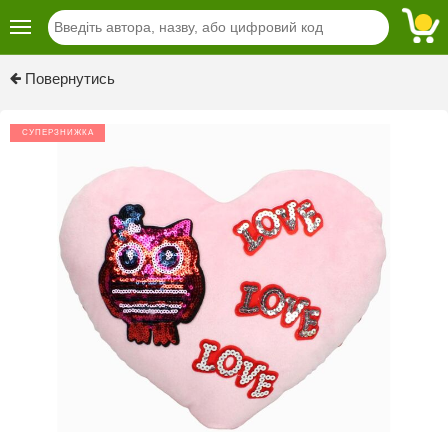
Повернутись
СУПЕРЗНИЖКА