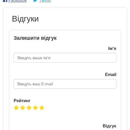
Відгуки
Залишити відгук
Ім'я
Email
Рейтинг
Відгук