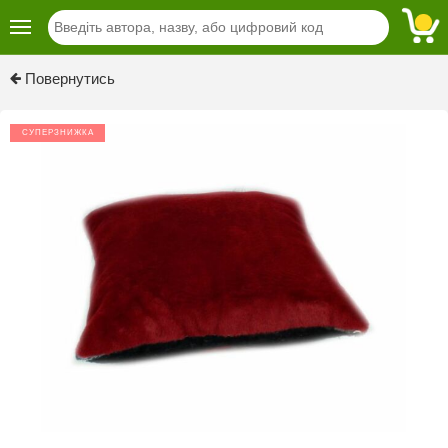
Previous
Next
Повернутись
СУПЕРЗНИЖКА