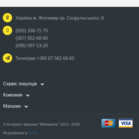
Україна м. Житомир пр. Скорульського, 8
(093) 338-71-75
(067) 562-68-60
(095) 097-13-20
Телеграм +380 67 562 68 60
Сервіс покупців
Компанія
Магазин
© Інтернет-магазин "Мегакнига" 2012- 2026
Розроблено в
AFIVE