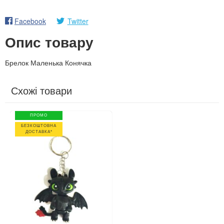
Facebook
Twitter
Опис товару
Брелок Маленька Конячка
Схожі товари
ПРОМО
БЕЗКОШТОВНА
ДОСТАВКА*