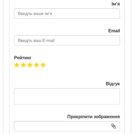
Ім'я
Email
Рейтинг
Відгук
Прикріпити зображення