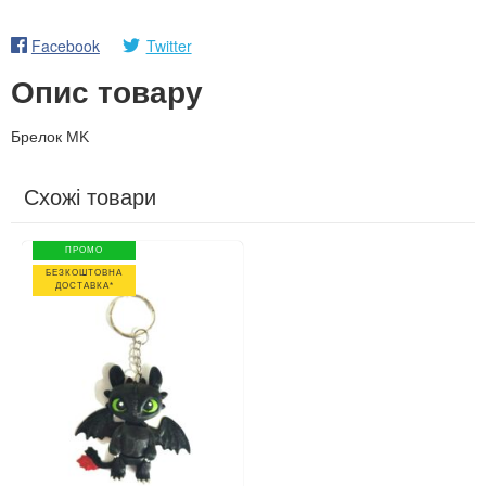
Facebook
Twitter
Опис товару
Брелок MK
Схожі товари
ПРОМО
БЕЗКОШТОВНА
ДОСТАВКА*