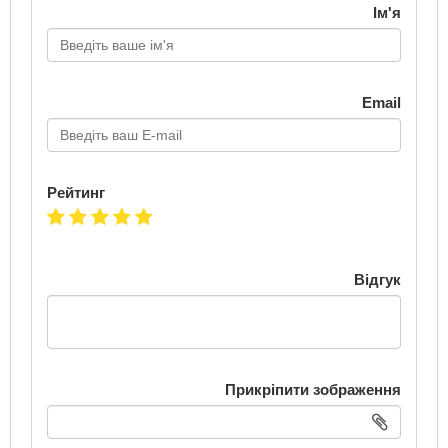
Ім'я
Email
Рейтинг
Відгук
Прикріпити зображення