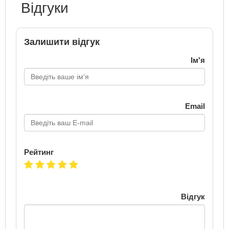
Відгуки
Залишити відгук
Ім'я
Email
Рейтинг
Відгук