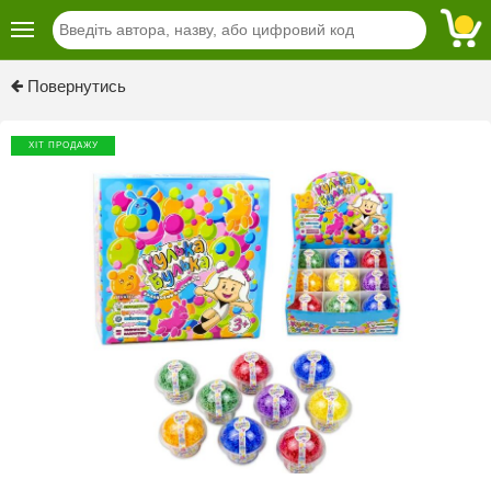
Повернутись
ХІТ ПРОДАЖУ