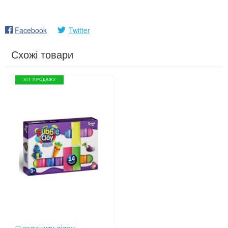
Facebook
Twitter
Схожі товари
ХІТ ПРОДАЖУ