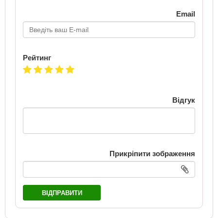
Email
Рейтинг
Відгук
Прикріпити зображення
ВІДПРАВИТИ