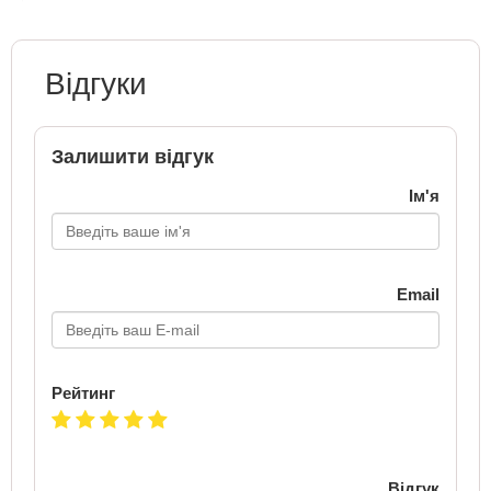
Відгуки
Залишити відгук
Ім'я
Email
Рейтинг
Відгук