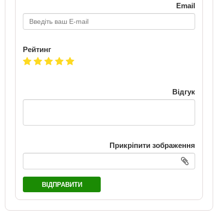
Email
Рейтинг
Відгук
Прикріпити зображення
ВІДПРАВИТИ