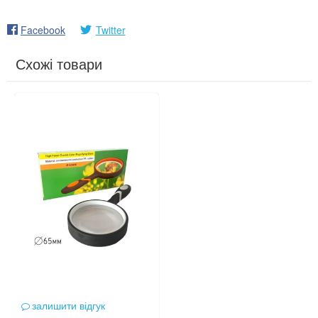
Facebook
Twitter
Схожі товари
залишити відгук