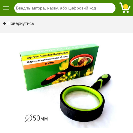
Повернутись