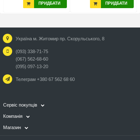
ПРИДБАТИ
ПРИДБАТИ
Україна м. Житомир пр. Скорульського, 8
(093) 338-71-75
(067) 562-68-60
(095) 097-13-20
Телеграм +380 67 562 68 60
Сервіс покупців
Компанія
Магазин