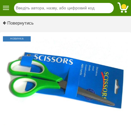
Повернутись
НОВИНКА