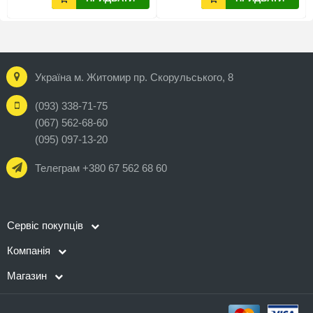
Україна м. Житомир пр. Скорульського, 8
(093) 338-71-75
(067) 562-68-60
(095) 097-13-20
Телеграм +380 67 562 68 60
Сервіс покупців
Компанія
Магазин