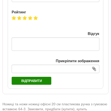
Рейтинг
Відгук
Прикріпити зображення
ВІДПРАВИТИ
Ножиці та ножи ножиці офісні 20 см пластикова ручка з гумовою
вставкою 64-3. Замовити, придбати (купити), купить