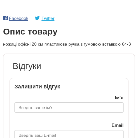
Facebook
Twitter
Опис товару
ножиці офісні 20 см пластикова ручка з гумовою вставкою 64-3
Відгуки
Залишити відгук
Ім'я
Email