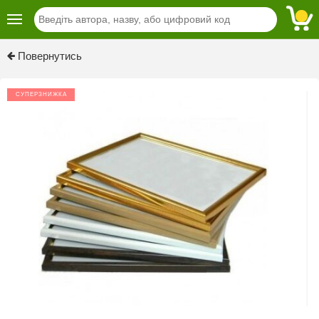
Повернутись
СУПЕРЗНИЖКА