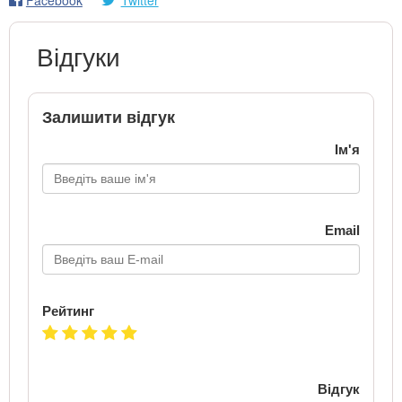
Відгуки
Залишити відгук
Ім'я
Email
Рейтинг
Відгук