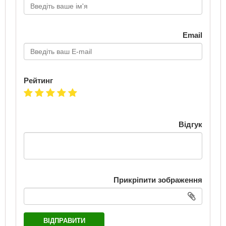
Email
Рейтинг
Відгук
Прикріпити зображення
ВІДПРАВИТИ