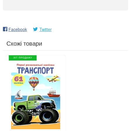
Facebook
Twitter
Схожі товари
ХІТ ПРОДАЖУ