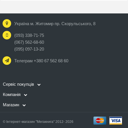
Україна м. Житомир пр. Скорульського, 8
(093) 338-71-75
(067) 562-68-60
(095) 097-13-20
Телеграм +380 67 562 68 60
Сервіс покупців
Компанія
Магазин
© Інтернет-магазин "Мегакнига" 2012- 2026