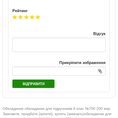
Рейтинг
Відгук
Прикріпити зображення
ВІДПРАВИТИ
Обкладинки обкладинки для підручників 6 клас №700 200 мкр.
Замовити, придбати (купити), купить (заказать)обкладинки для