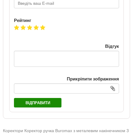
Рейтинг
Відгук
Прикріпити зображення
ВІДПРАВИТИ
Коректори Коректор ручка Buromax з металевим накінечником 3