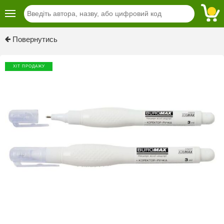
Повернутись
ХІТ ПРОДАЖУ