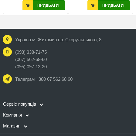
ПРИДБАТИ
ПРИДБАТИ
Україна м. Житомир пр. Скорульського, 8
(093) 338-71-75
(067) 562-68-60
(095) 097-13-20
Телеграм +380 67 562 68 60
Сервіс покупців
Компанія
Магазин