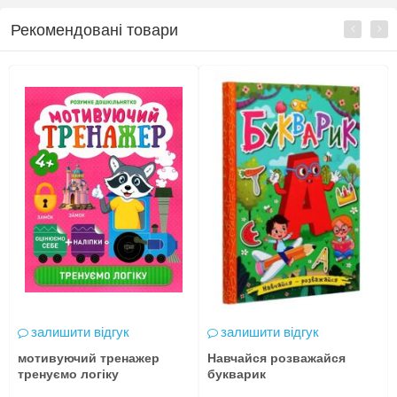
Рекомендовані товари
залишити відгук
залишити відгук
мотивуючий тренажер
Навчайся розважайся
тренуємо логіку
букварик