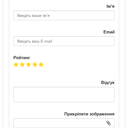
Ім'я
Email
Рейтинг
Відгук
Прикріпити зображення