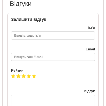
Відгуки
Залишити відгук
Ім'я
Email
Рейтинг
Відгук