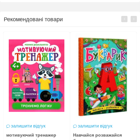
Рекомендовані товари
залишити відгук
залишити відгук
мотивуючий тренажер
Навчайся розважайся