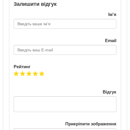
Залишити відгук
Ім'я
Email
Рейтинг
Відгук
Прикріпити зображення