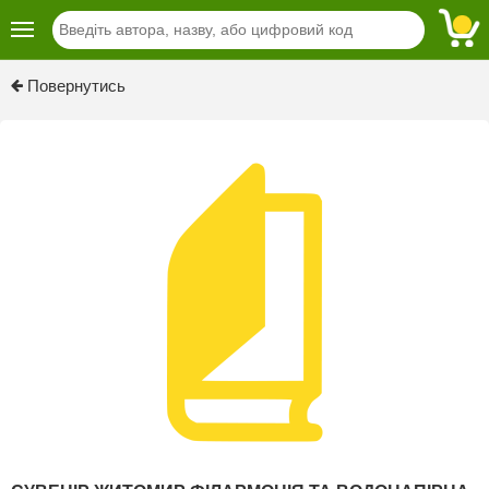
Повернутись