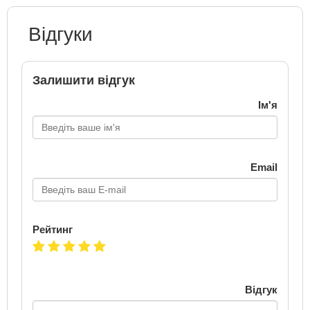
Відгуки
Залишити відгук
Ім'я
Email
Рейтинг
Відгук