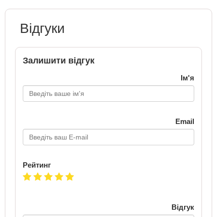
Відгуки
Залишити відгук
Ім'я
Email
Рейтинг
Відгук