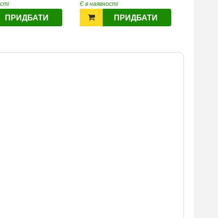
ості
Є в наявності
ПРИДБАТИ
ПРИДБАТИ