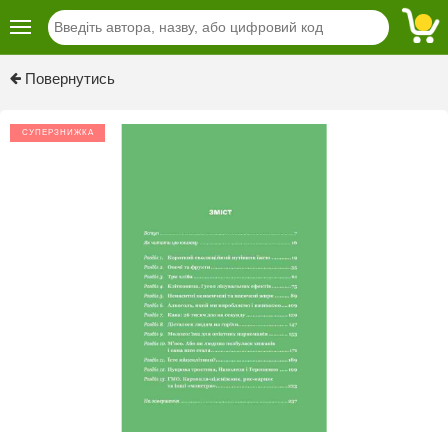
Previous
Next
Повернутись
СУПЕРЗНИЖКА