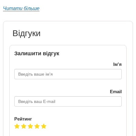
Читати більше
Відгуки
Залишити відгук
Ім'я
Email
Рейтинг