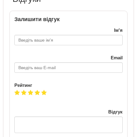
Залишити відгук
Ім'я
Email
Рейтинг
Відгук