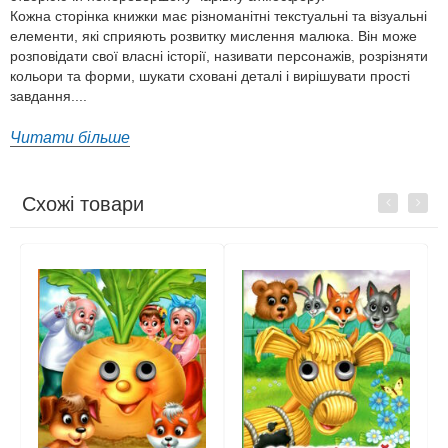
Кожна сторінка книжки має різноманітні текстуальні та візуальні
елементи, які сприяють розвитку мислення малюка. Він може
розповідати свої власні історії, називати персонажів, розрізняти
кольори та форми, шукати сховані деталі і вирішувати прості
завдання....
Читати більше
Схожі товари
Previous
Next