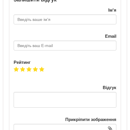
Ім'я
Email
Рейтинг
Відгук
Прикріпити зображення