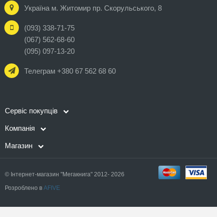
Україна м. Житомир пр. Скорульського, 8
(093) 338-71-75
(067) 562-68-60
(095) 097-13-20
Телеграм +380 67 562 68 60
Сервіс покупців
Компанія
Магазин
© Інтернет-магазин "Мегакнига" 2012- 2026
Розроблено в
AFIVE