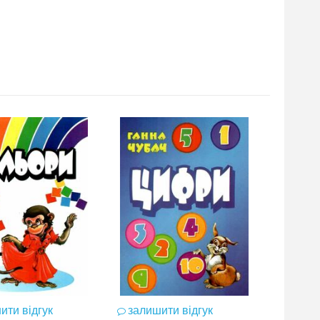
ити відгук
залишити відгук