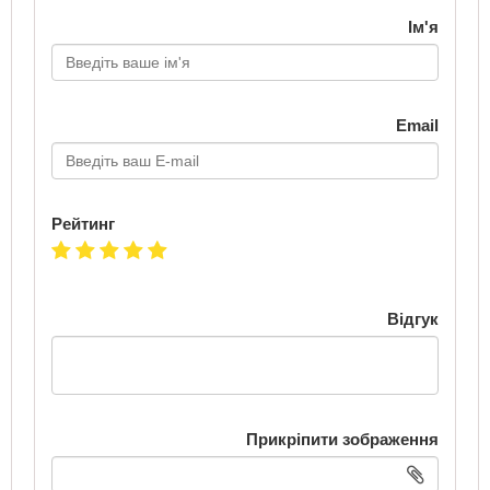
Ім'я
Email
Рейтинг
Відгук
Прикріпити зображення