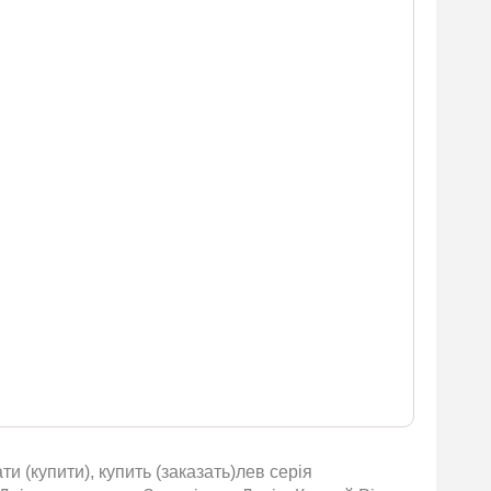
 (купити), купить (заказать)лев серія