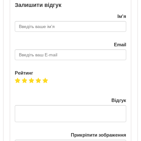
Залишити відгук
Ім'я
Email
Рейтинг
Відгук
Прикріпити зображення