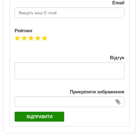
Email
Рейтинг
Відгук
Прикріпити зображення
ВІДПРАВИТИ