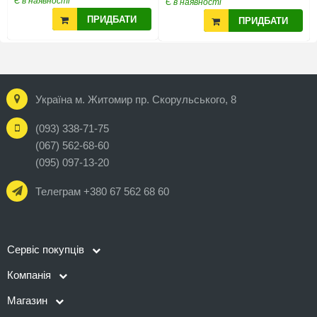
Є в наявності
Є в наявності
ПРИДБАТИ
ПРИДБАТИ
Україна м. Житомир пр. Скорульського, 8
(093) 338-71-75
(067) 562-68-60
(095) 097-13-20
Телеграм +380 67 562 68 60
Сервіс покупців
Компанія
Магазин