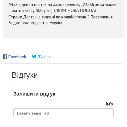
*Накладений платіж на Замовлення від 2 000грн за умови
сплати авансу 500грн. (ТІЛЬКИ НОВА ПОШТА)
Строки
Доставка
вказані по кожній позиці
ї.
Повернення:
Згідно законодавства України
Facebook
Twitter
Відгуки
Залишити відгук
Ім'я