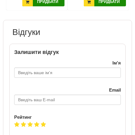
ПРИДБАТИ
ПРИДБАТИ
Відгуки
Залишити відгук
Ім'я
Email
Рейтинг